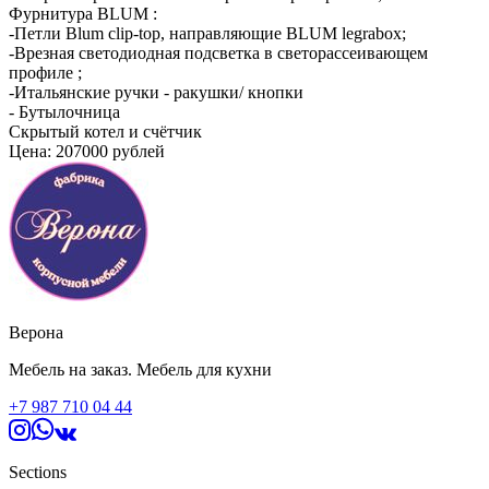
Фурнитура BLUM :
-Петли Blum clip-top, направляющие BLUM legrabox;
-Врезная светодиодная подсветка в светорассеивающем
профиле ;
-Итальянские ручки - ракушки/ кнопки
- Бутылочница
Скрытый котел и счётчик
Цена: 207000 рублей
Верона
Мебель на заказ. Мебель для кухни
+7 987 710 04 44
Sections